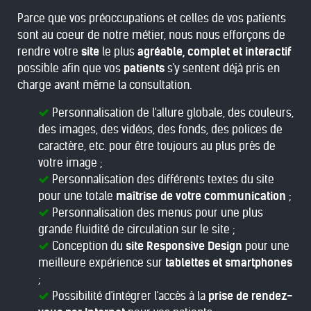
Parce que vos préoccupations et celles de vos patients
sont au coeur de notre métier, nous nous efforçons de
rendre votre
site
le plus
agréable, complet et interactif
possible afin que vos
patients
s'y sentent déjà pris en
charge avant même la consultation.
Personnalisation de l'allure globale, des couleurs,
des images, des vidéos, des fonds, des polices de
caractère, etc. pour être toujours au plus près de
votre image ;
Personnalisation des différents textes du site
pour une totale
maîtrise de votre communication
;
Personnalisation des menus pour une plus
grande fluidité de circulation sur le site ;
Conception du
site Responsive Design
pour une
meilleure expérience sur
tablettes et smartphones
;
Possibilité d'intégrer l'accès à la
prise de rendez-