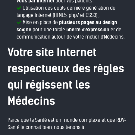
vous par Internet
pour vos patients ;
Utilisation des outils dernière génération du
langage Internet (HTML5, php7 et CSS3) ;
Mise en place de
plusieurs pages au design
soigné
pour une totale
liberté d'expression
et de
communication autour de votre métier d'Médecins.
Votre site Internet
respectueux des règles
qui régissent les
Médecins
Parce que la Santé est un monde complexe et que RDV-
Santé le connait bien, nous tenons à :