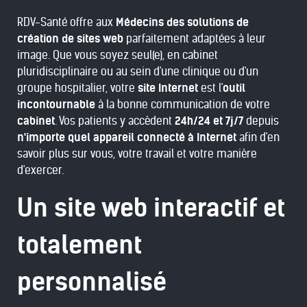
RDV-Santé offre aux
Médecins des solutions de
création de sites web
parfaitement adaptées à leur
image. Que vous soyez seul(e), en cabinet
pluridisciplinaire ou au sein d'une clinique ou d'un
groupe hospitalier, votre
site Internet
est l'
outil
incontournable
à la bonne communication de votre
cabinet
. Vos patients y accèdent
24h/24 et 7j/7
depuis
n'importe quel appareil connecté à Internet
afin d'en
savoir plus sur vous, votre travail et votre manière
d'exercer.
Un site web interactif et
totalement
personnalisé