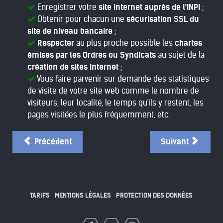
Enregistrer votre
site Internet auprès de l'INPI
;
Obtenir pour chacun une
sécurisation SSL du
site de niveau bancaire
;
Respecter
au plus proche possible les
chartes
émises par les Ordres ou Syndicats
au sujet de la
création de sites Internet
;
Vous faire parvenir sur demande des statistiques
de visite de votre site web comme le nombre de
visiteurs, leur localité, le temps qu'ils y restent, les
pages visitées le plus fréquemment, etc.
Précédent
Suivant
TARIFS
MENTIONS LÉGALES
PROTECTION DES DONNÉES