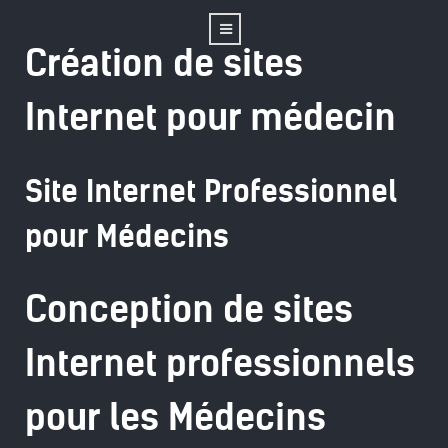
Création de sites
Internet pour médecin
Site Internet Professionnel
pour Médecins
Conception de sites
Internet professionnels
pour les Médecins