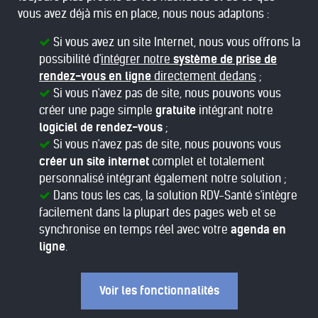
vous avez déjà mis en place, nous nous adaptons :
Si vous avez un site Internet, nous vous offrons la
possibilité d'
intégrer notre
système de prise de
rendez-vous en ligne
directement dedans
;
Si vous n'avez pas de site, nous pouvons vous
créer une page simple
gratuite
intégrant notre
logiciel de rendez-vous
;
Si vous n'avez pas de site, nous pouvons vous
créer un site internet
complet et totalement
personnalisé intégrant également notre solution ;
Dans tous les cas, la solution RDV-Santé s'intègre
facilement dans la plupart des pages web et se
synchronise en temps réel avec votre
agenda en
ligne
.
Voir les fonctionnalités