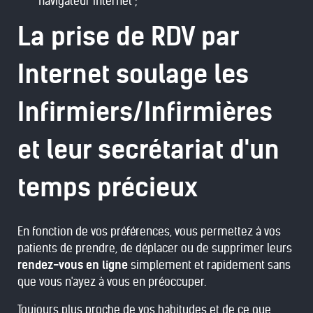
navigateur internet ;
La prise de RDV par
Internet soulage les
Infirmiers/Infirmières
et leur secrétariat d'un
temps précieux
En fonction de vos préférences, vous permettez à vos
patients de prendre, de déplacer ou de supprimer leurs
rendez-vous en ligne
simplement et rapidement sans
que vous n'ayez à vous en préoccuper.
Toujours plus proche de vos habitudes et de ce que