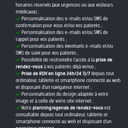
horaires réservés (aux urgences ou aux visiteurs
médicaux) ;
Personnalisation des e-mails et/ou SMS de
confirmation pour vous et/ou vos patients ;
Personnalisation des e-mails et/ou SMS de
rappel pour vos patients ;
Personnalisation des éventuels e-mails et/ou
SMS de suivi pour vos patients ;
Possibilité de restreindre l'accès à la
prise de
rendez-vous
à vos patients déjà venus ;
Prise de RDV en ligne 24h/24 7j/7
depuis tout
ordinateur, tablette et smartphone connecté au web
et disposant d'un navigateur internet ;
Personnalisation du design adaptée à votre
image et à celle de votre site internet ;
Votre
planning/agenda de rendez-vous
est
consultable depuis tout ordinateur, tablette et
smartphone connecté au web et disposant d'un