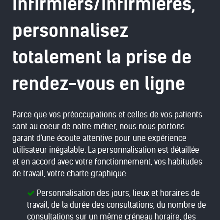
Infirmiers/Infirmières,
personnalisez
totalement la prise de
rendez-vous en ligne
Parce que vos préoccupations et celles de vos patients
sont au coeur de notre métier, nous nous portons
garant d'une écoute attentive pour une expérience
utilisateur inégalable. La personnalisation est détaillée
et en accord avec votre fonctionnement, vos habitudes
de travail, votre charte graphique.
Personnalisation des jours, lieux et horaires de
travail, de la durée des consultations, du nombre de
consultations sur un même créneau horaire, des