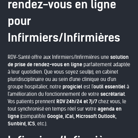
rendez-vous en ligne
pour
Infirmiers/Infirmières
RDV-Santé offre aux Infirmiers/Infirmières une
solution
de prise de rendez-vous en ligne
parfaitement adaptée
à leur quotidien. Que vous soyez seul(e), en cabinet
pluridisciplinaire ou au sein d'une clinique ou d'un
groupe hospitalier, notre
progiciel
est l'
outil essentiel
à
l'amélioration du fonctionnement de votre
secrétariat
.
Vos patients prennent
RDV 24h/24 et 7j/7
chez vous, le
tout synchronisé en temps réel sur votre
agenda en
ligne
(compatible
Google, iCal, Microsoft Outlook,
Sunbird, ICS
, etc.).