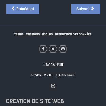
Précédent
Suivant
TARIFS
MENTIONS LÉGALES
PROTECTION DES DONNÉES
PAR RDV-SANTÉ
COPYRIGHT © 2010 - 2026
RDV-SANTÉ
CRÉATION DE SITE WEB