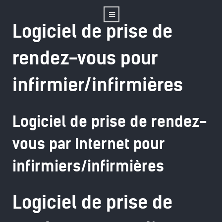
Logiciel de prise de
rendez-vous pour
infirmier/infirmières
Logiciel de prise de rendez-
vous par Internet pour
infirmiers/infirmières
Logiciel de prise de