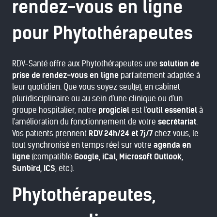
rendez-vous en ligne
pour Phytothérapeutes
RDV-Santé offre aux Phytothérapeutes une
solution de
prise de rendez-vous en ligne
parfaitement adaptée à
leur quotidien. Que vous soyez seul(e), en cabinet
pluridisciplinaire ou au sein d'une clinique ou d'un
groupe hospitalier, notre
progiciel
est l'
outil essentiel
à
l'amélioration du fonctionnement de votre
secrétariat
.
Vos patients prennent
RDV 24h/24 et 7j/7
chez vous, le
tout synchronisé en temps réel sur votre
agenda en
ligne
(compatible
Google, iCal, Microsoft Outlook,
Sunbird, ICS
, etc.).
Phytothérapeutes,