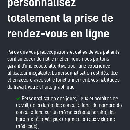
personnalisez
totalement la prise de
rendez-vous en ligne
Parce que vos préoccupations et celles de vos patients
sont au coeur de notre métier, nous nous portons
garant d'une écoute attentive pour une expérience
utilisateur inégalable. La personnalisation est détaillée
et en accord avec votre fonctionnement, vos habitudes
de travail, votre charte graphique.
Personnalisation des jours, lieux et horaires de
travail, de la durée des consultations, du nombre de
consultations sur un même créneau horaire, des
horaires réservés (aux urgences ou aux visiteurs
médicaux) ;