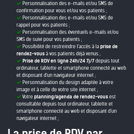
Personnalisation des e-mails et/ou SMS de
confirmation pour vous et/ou vos patients ;
Personnalisation des e-mails et/ou SMS de
rappel pour vos patients ;
Personnalisation des éventuels e-mails et/ou
SMS de suivi pour vos patients ;
Possibilité de restreindre l'accès à la
prise de
rendez-vous
à vos patients déjà venus ;
Prise de RDV en ligne 24h/24 7j/7
depuis tout
ordinateur, tablette et smartphone connecté au web
et disposant d'un navigateur internet ;
Personnalisation du design adaptée à votre
image et à celle de votre site internet ;
Votre
planning/agenda de rendez-vous
est
consultable depuis tout ordinateur, tablette et
smartphone connecté au web et disposant d'un
navigateur internet ;
La prise de RDV par