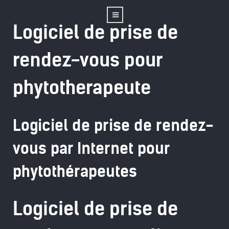
Logiciel de prise de
rendez-vous pour
phytotherapeute
Logiciel de prise de rendez-
vous par Internet pour
phytothérapeutes
Logiciel de prise de