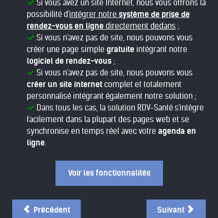
Si vous avez un site Internet, nous vous offrons la
possibilité d'
intégrer notre
système de prise de
rendez-vous en ligne
directement dedans
;
Si vous n'avez pas de site, nous pouvons vous
créer une page simple
gratuite
intégrant notre
logiciel de rendez-vous
;
Si vous n'avez pas de site, nous pouvons vous
créer un site internet
complet et totalement
personnalisé intégrant également notre solution ;
Dans tous les cas, la solution RDV-Santé s'intègre
facilement dans la plupart des pages web et se
synchronise en temps réel avec votre
agenda en
ligne
.
Voir les fonctionnalités
Précédent
Suivant