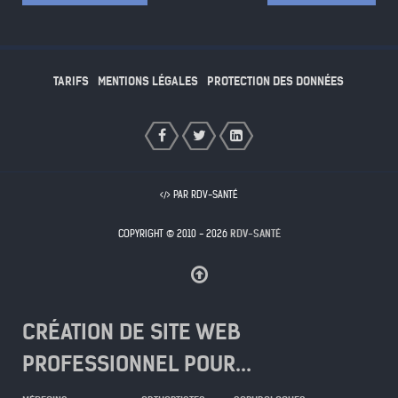
TARIFS
MENTIONS LÉGALES
PROTECTION DES DONNÉES
PAR RDV-SANTÉ
COPYRIGHT © 2010 - 2026
RDV-SANTÉ
CRÉATION DE SITE WEB
PROFESSIONNEL POUR...