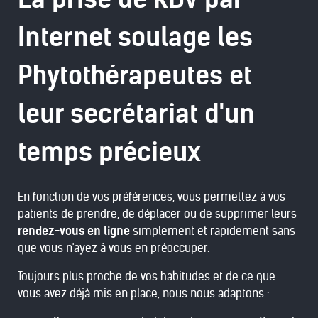
Internet soulage les
Phytothérapeutes et
leur secrétariat d'un
temps précieux
En fonction de vos préférences, vous permettez à vos
patients de prendre, de déplacer ou de supprimer leurs
rendez-vous en ligne
simplement et rapidement sans
que vous n'ayez à vous en préoccuper.
Toujours plus proche de vos habitudes et de ce que
vous avez déjà mis en place, nous nous adaptons :